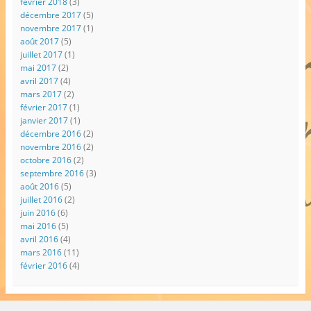
février 2018
(3)
décembre 2017
(5)
novembre 2017
(1)
août 2017
(5)
juillet 2017
(1)
mai 2017
(2)
avril 2017
(4)
mars 2017
(2)
février 2017
(1)
janvier 2017
(1)
décembre 2016
(2)
novembre 2016
(2)
octobre 2016
(2)
septembre 2016
(3)
août 2016
(5)
juillet 2016
(2)
juin 2016
(6)
mai 2016
(5)
avril 2016
(4)
mars 2016
(11)
février 2016
(4)