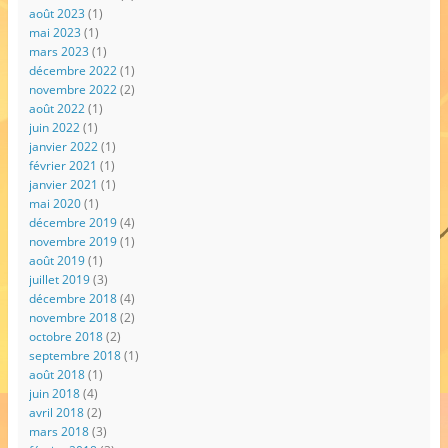
août 2023
(1)
mai 2023
(1)
mars 2023
(1)
décembre 2022
(1)
novembre 2022
(2)
août 2022
(1)
juin 2022
(1)
janvier 2022
(1)
février 2021
(1)
janvier 2021
(1)
mai 2020
(1)
décembre 2019
(4)
novembre 2019
(1)
août 2019
(1)
juillet 2019
(3)
décembre 2018
(4)
novembre 2018
(2)
octobre 2018
(2)
septembre 2018
(1)
août 2018
(1)
juin 2018
(4)
avril 2018
(2)
mars 2018
(3)