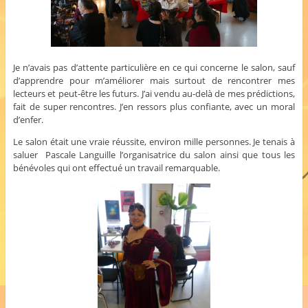
Je n’avais pas d’attente particulière en ce qui concerne le salon, sauf
d’apprendre pour m’améliorer mais surtout de rencontrer mes
lecteurs et peut-être les futurs. J’ai vendu au-delà de mes prédictions,
fait de super rencontres. J’en ressors plus confiante, avec un moral
d’enfer.
Le salon était une vraie réussite, environ mille personnes. Je tenais à
saluer Pascale Languille l’organisatrice du salon ainsi que tous les
bénévoles qui ont effectué un travail remarquable.