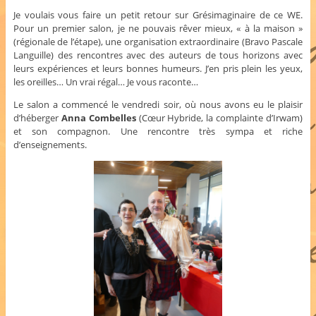
Je voulais vous faire un petit retour sur Grésimaginaire de ce WE.
Pour un premier salon, je ne pouvais rêver mieux, « à la maison »
(régionale de l’étape), une organisation extraordinaire (Bravo Pascale
Languille) des rencontres avec des auteurs de tous horizons avec
leurs expériences et leurs bonnes humeurs. J’en pris plein les yeux,
les oreilles… Un vrai régal… Je vous raconte…
Le salon a commencé le vendredi soir, où nous avons eu le plaisir
d’héberger
Anna Combelles
(Cœur Hybride, la complainte d’Irwam)
et son compagnon. Une rencontre très sympa et riche
d’enseignements.