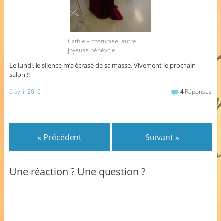
Cathie – costumée, autre
joyeuse bénévole
Le lundi, le silence m’a écrasé de sa masse. Vivement le prochain
salon !!
6 avril 2016
4
Réponses
« Précédent
Suivant »
Une réaction ? Une question ?