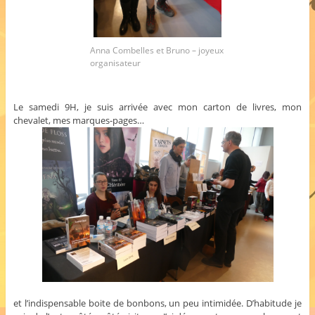
Anna Combelles et Bruno – joyeux
organisateur
Le samedi 9H, je suis arrivée avec mon carton de livres, mon
chevalet, mes marques-pages…
et l’indispensable boite de bonbons, un peu intimidée. D’habitude je