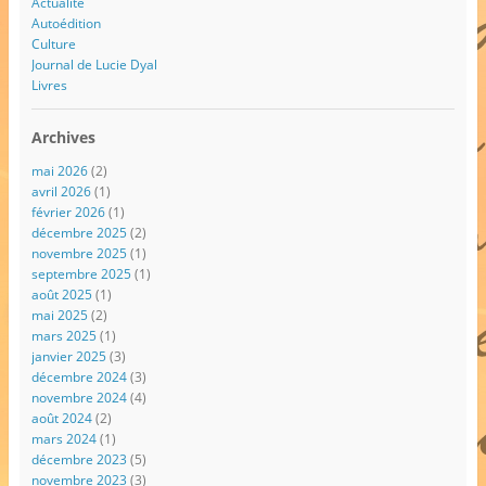
Actualité
Autoédition
Culture
Journal de Lucie Dyal
Livres
Archives
mai 2026
(2)
avril 2026
(1)
février 2026
(1)
décembre 2025
(2)
novembre 2025
(1)
septembre 2025
(1)
août 2025
(1)
mai 2025
(2)
mars 2025
(1)
janvier 2025
(3)
décembre 2024
(3)
novembre 2024
(4)
août 2024
(2)
mars 2024
(1)
décembre 2023
(5)
novembre 2023
(3)