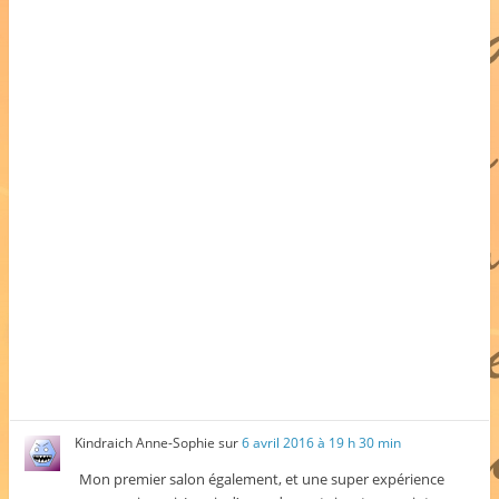
Kindraich Anne-Sophie
sur
6 avril 2016 à 19 h 30 min
Mon premier salon également, et une super expérience