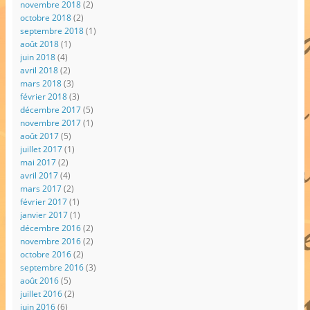
novembre 2018
(2)
octobre 2018
(2)
septembre 2018
(1)
août 2018
(1)
juin 2018
(4)
avril 2018
(2)
mars 2018
(3)
février 2018
(3)
décembre 2017
(5)
novembre 2017
(1)
août 2017
(5)
juillet 2017
(1)
mai 2017
(2)
avril 2017
(4)
mars 2017
(2)
février 2017
(1)
janvier 2017
(1)
décembre 2016
(2)
novembre 2016
(2)
octobre 2016
(2)
septembre 2016
(3)
août 2016
(5)
juillet 2016
(2)
juin 2016
(6)