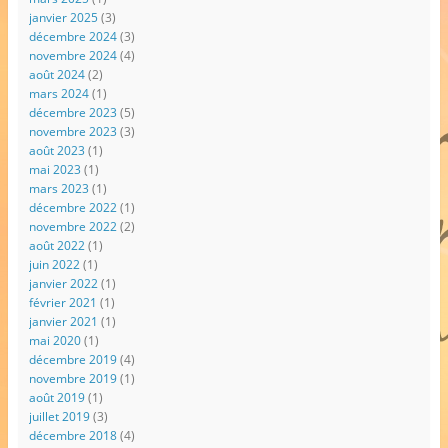
janvier 2025
(3)
décembre 2024
(3)
novembre 2024
(4)
août 2024
(2)
mars 2024
(1)
décembre 2023
(5)
novembre 2023
(3)
août 2023
(1)
mai 2023
(1)
mars 2023
(1)
décembre 2022
(1)
novembre 2022
(2)
août 2022
(1)
juin 2022
(1)
janvier 2022
(1)
février 2021
(1)
janvier 2021
(1)
mai 2020
(1)
décembre 2019
(4)
novembre 2019
(1)
août 2019
(1)
juillet 2019
(3)
décembre 2018
(4)