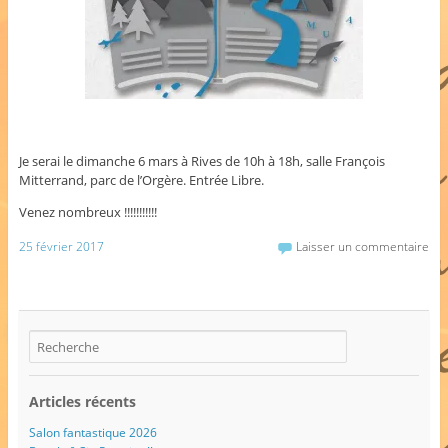
Je serai le
dimanche 6 mars à Rives de 10h à 18h, salle François
Mitterrand, parc de l’Orgère. Entrée Libre.
Venez nombreux !!!!!!!!!!!
25 février 2017
Laisser un commentaire
Articles récents
Salon fantastique 2026