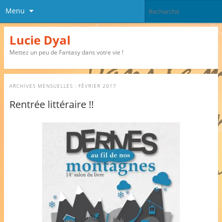
Menu
Lucie Dyal
Mettez un peu de Fantasy dans votre vie !
ARCHIVES MENSUELLES :
FÉVRIER 2017
Rentrée littéraire !!