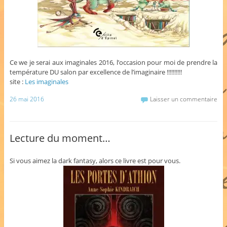
Ce we je serai aux imaginales 2016, l’occasion pour moi de prendre la
température DU salon par excellence de l’imaginaire !!!!!!!!!!
site :
Les imaginales
26 mai 2016
Laisser un commentaire
Lecture du moment…
Si vous aimez la dark fantasy, alors ce livre est pour vous.