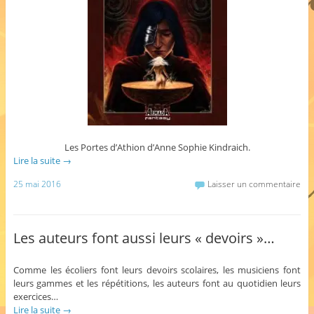
Les Portes d’Athion d’Anne Sophie Kindraich.
Lire la suite
→
25 mai 2016
Laisser un commentaire
Les auteurs font aussi leurs « devoirs »…
Comme les écoliers font leurs devoirs scolaires, les musiciens font
leurs gammes et les répétitions, les auteurs font au quotidien leurs
exercices…
Lire la suite
→