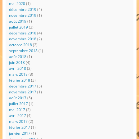
mai 2020
(1)
décembre 2019
(4)
novembre 2019
(1)
août 2019
(1)
juillet 2019
(3)
décembre 2018
(4)
novembre 2018
(2)
octobre 2018
(2)
septembre 2018
(1)
août 2018
(1)
juin 2018
(4)
avril 2018
(2)
mars 2018
(3)
février 2018
(3)
décembre 2017
(5)
novembre 2017
(1)
août 2017
(5)
juillet 2017
(1)
mai 2017
(2)
avril 2017
(4)
mars 2017
(2)
février 2017
(1)
janvier 2017
(1)