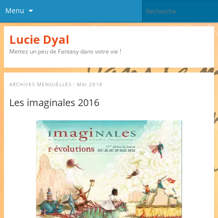
Menu
Lucie Dyal
Mettez un peu de Fantasy dans votre vie !
ARCHIVES MENSUELLES :
MAI 2016
Les imaginales 2016