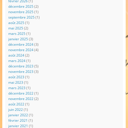
février 2026
(1)
décembre 2025
(2)
novembre 2025
(1)
septembre 2025
(1)
août 2025
(1)
mai 2025
(2)
mars 2025
(1)
janvier 2025
(3)
décembre 2024
(3)
novembre 2024
(4)
août 2024
(2)
mars 2024
(1)
décembre 2023
(5)
novembre 2023
(3)
août 2023
(1)
mai 2023
(1)
mars 2023
(1)
décembre 2022
(1)
novembre 2022
(2)
août 2022
(1)
juin 2022
(1)
janvier 2022
(1)
février 2021
(1)
janvier 2021
(1)