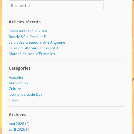
Articles récents
Salon fantastique 2026
Boocks&Cie Premier !!
salon des créateurs Brié Angonne
Le salon Littéraire et Créatif 3
Marché de Noël d’Echirolles
Catégories
Actualité
Autoédition
Culture
Journal de Lucie Dyal
Livres
Archives
mai 2026
(2)
avril 2026
(1)