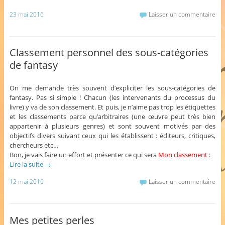
23 mai 2016
Laisser un commentaire
Classement personnel des sous-catégories
de fantasy
On me demande très souvent d’expliciter les sous-catégories de
fantasy. Pas si simple ! Chacun (les intervenants du processus du
livre) y va de son classement. Et puis, je n’aime pas trop les étiquettes
et les classements parce qu’arbitraires (une œuvre peut très bien
appartenir à plusieurs genres) et sont souvent motivés par des
objectifs divers suivant ceux qui les établissent : éditeurs, critiques,
chercheurs etc…
Bon, je vais faire un effort et présenter ce qui sera
Mon classement
:
Lire la suite
→
12 mai 2016
Laisser un commentaire
Mes petites perles