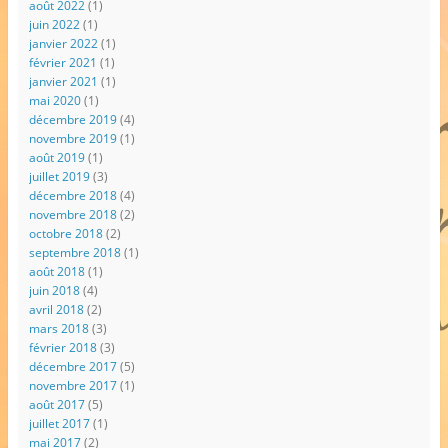
août 2022
(1)
juin 2022
(1)
janvier 2022
(1)
février 2021
(1)
janvier 2021
(1)
mai 2020
(1)
décembre 2019
(4)
novembre 2019
(1)
août 2019
(1)
juillet 2019
(3)
décembre 2018
(4)
novembre 2018
(2)
octobre 2018
(2)
septembre 2018
(1)
août 2018
(1)
juin 2018
(4)
avril 2018
(2)
mars 2018
(3)
février 2018
(3)
décembre 2017
(5)
novembre 2017
(1)
août 2017
(5)
juillet 2017
(1)
mai 2017
(2)