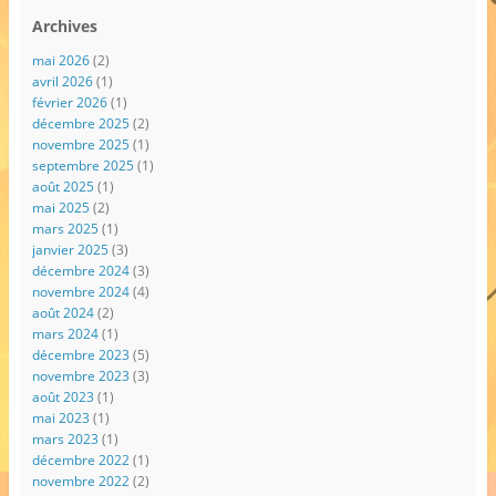
Archives
mai 2026
(2)
avril 2026
(1)
février 2026
(1)
décembre 2025
(2)
novembre 2025
(1)
septembre 2025
(1)
août 2025
(1)
mai 2025
(2)
mars 2025
(1)
janvier 2025
(3)
décembre 2024
(3)
novembre 2024
(4)
août 2024
(2)
mars 2024
(1)
décembre 2023
(5)
novembre 2023
(3)
août 2023
(1)
mai 2023
(1)
mars 2023
(1)
décembre 2022
(1)
novembre 2022
(2)