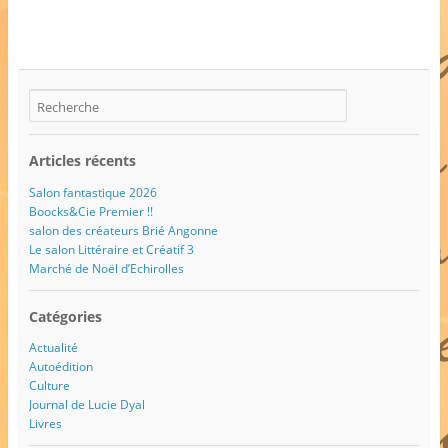
Articles récents
Salon fantastique 2026
Boocks&Cie Premier !!
salon des créateurs Brié Angonne
Le salon Littéraire et Créatif 3
Marché de Noël d’Echirolles
Catégories
Actualité
Autoédition
Culture
Journal de Lucie Dyal
Livres