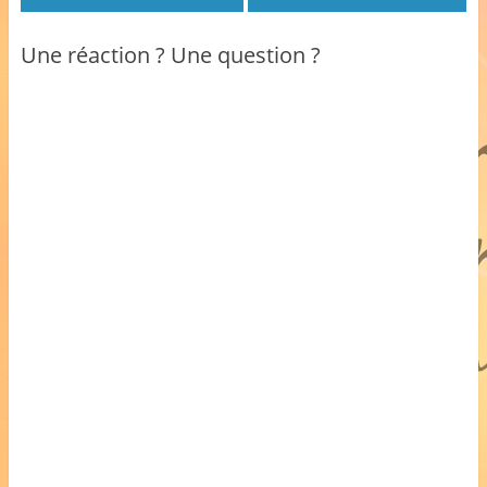
Une réaction ? Une question ?