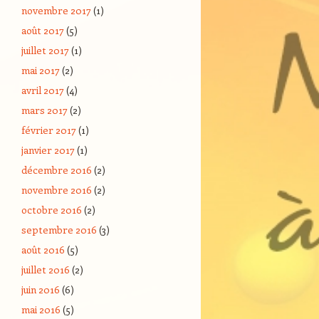
novembre 2017
(1)
août 2017
(5)
juillet 2017
(1)
mai 2017
(2)
avril 2017
(4)
mars 2017
(2)
février 2017
(1)
janvier 2017
(1)
décembre 2016
(2)
novembre 2016
(2)
octobre 2016
(2)
septembre 2016
(3)
août 2016
(5)
juillet 2016
(2)
juin 2016
(6)
mai 2016
(5)