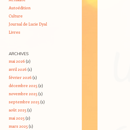
Autoédition
Culture
Journal de Lucie Dyal
Livres
ARCHIVES
mai 2026
(2)
avril 2026
(1)
février 2026
(1)
décembre 2025
(2)
novembre 2025
(1)
septembre 2025
(1)
août 2025
(1)
mai 2025
(2)
mars 2025
(1)