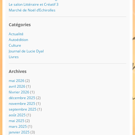
Le salon Littéraire et Créatif 3
Marché de Noël d’Echirolles
Catégories
Actualité
Autoédition
Culture
Journal de Lucie Dyal
Livres
Archives
mai 2026
(2)
avril 2026
(1)
février 2026
(1)
décembre 2025
(2)
novembre 2025
(1)
septembre 2025
(1)
août 2025
(1)
mai 2025
(2)
mars 2025
(1)
janvier 2025
(3)