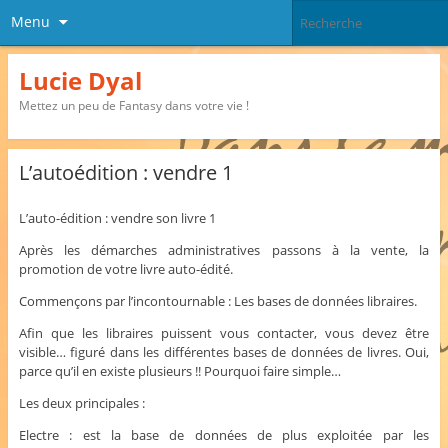
Menu
Lucie Dyal
Mettez un peu de Fantasy dans votre vie !
L’autoédition : vendre 1
L’auto-édition : vendre son livre 1
Après les démarches administratives passons à la vente, la
promotion de votre livre auto-édité.
Commençons par l’incontournable : Les bases de données libraires.
Afin que les libraires puissent vous contacter, vous devez être
visible… figuré dans les différentes bases de données de livres. Oui,
parce qu’il en existe plusieurs !! Pourquoi faire simple…
Les deux principales :
Electre : est la base de données de plus exploitée par les