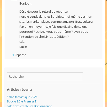
Bonjour,
Désolée pour le retard de réponse,
non, je vends dans les librairies, moi-même via mon
site, les markenplaces comme amazon, fnac, cultura.
Par an en moyenne, je fais une dizaine de salon.
pourquoi ? ecrivez-vous vous même ? avez-vous
l’intention de choisir l’autoédition ?
cdt,
Lucie
Réponse
Articles récents
Salon fantastique 2026
Boocks&Cie Premier !!
salon des créateurs Brié Angonne