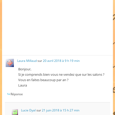
Laura Millaud
sur
20 avril 2018 à 9 h 19 min
Bonjour,
Si je comprends bien vous ne vendez que sur les salons ?
Vous en faites beaucoup par an ?
Laura
Réponse
Lucie Dyal
sur
21 juin 2018 à 15 h 27 min