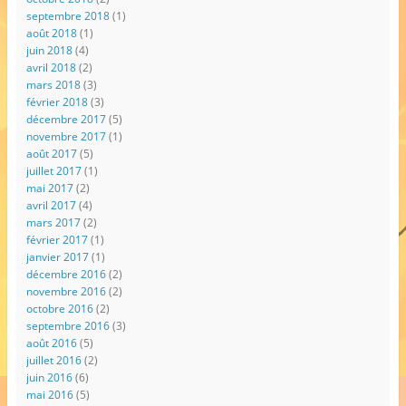
septembre 2018
(1)
août 2018
(1)
juin 2018
(4)
avril 2018
(2)
mars 2018
(3)
février 2018
(3)
décembre 2017
(5)
novembre 2017
(1)
août 2017
(5)
juillet 2017
(1)
mai 2017
(2)
avril 2017
(4)
mars 2017
(2)
février 2017
(1)
janvier 2017
(1)
décembre 2016
(2)
novembre 2016
(2)
octobre 2016
(2)
septembre 2016
(3)
août 2016
(5)
juillet 2016
(2)
juin 2016
(6)
mai 2016
(5)