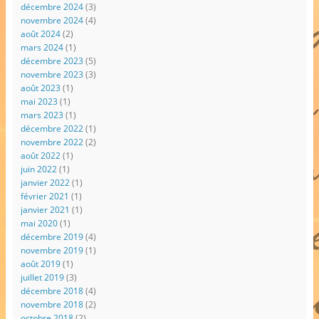
décembre 2024
(3)
novembre 2024
(4)
août 2024
(2)
mars 2024
(1)
décembre 2023
(5)
novembre 2023
(3)
août 2023
(1)
mai 2023
(1)
mars 2023
(1)
décembre 2022
(1)
novembre 2022
(2)
août 2022
(1)
juin 2022
(1)
janvier 2022
(1)
février 2021
(1)
janvier 2021
(1)
mai 2020
(1)
décembre 2019
(4)
novembre 2019
(1)
août 2019
(1)
juillet 2019
(3)
décembre 2018
(4)
novembre 2018
(2)
octobre 2018
(2)