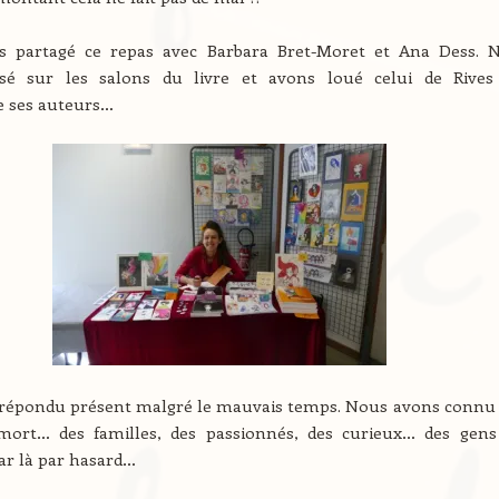
 partagé ce repas avec Barbara Bret-Moret et Ana Dess. 
sé sur les salons du livre et avons loué celui de Rives
 ses auteurs…
a répondu présent malgré le mauvais temps. Nous avons connu
ort… des familles, des passionnés, des curieux… des gens
ar là par hasard…