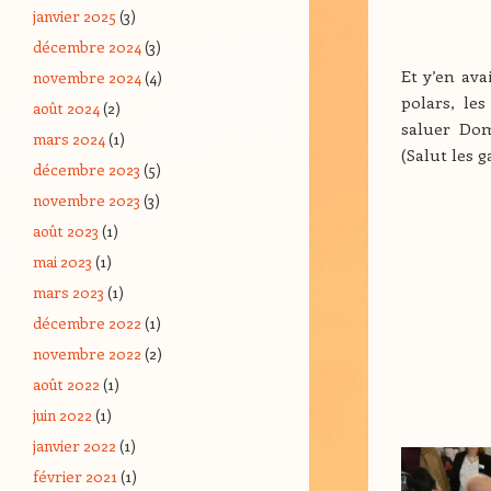
janvier 2025
(3)
décembre 2024
(3)
Et y’en ava
novembre 2024
(4)
polars, les
août 2024
(2)
saluer Dom
mars 2024
(1)
(Salut les g
décembre 2023
(5)
novembre 2023
(3)
août 2023
(1)
mai 2023
(1)
mars 2023
(1)
décembre 2022
(1)
novembre 2022
(2)
août 2022
(1)
juin 2022
(1)
janvier 2022
(1)
février 2021
(1)