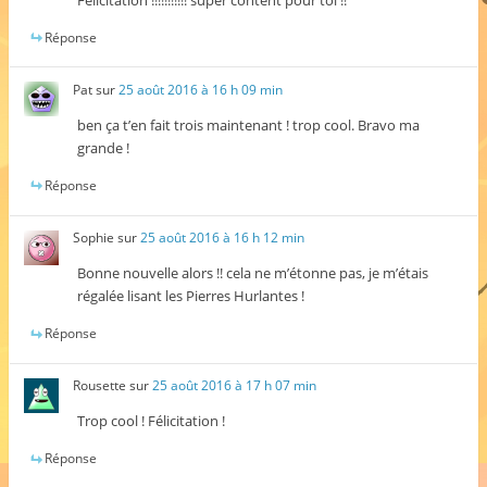
Réponse
Pat
sur
25 août 2016 à 16 h 09 min
ben ça t’en fait trois maintenant ! trop cool. Bravo ma
grande !
Réponse
Sophie
sur
25 août 2016 à 16 h 12 min
Bonne nouvelle alors !! cela ne m’étonne pas, je m’étais
régalée lisant les Pierres Hurlantes !
Réponse
Rousette
sur
25 août 2016 à 17 h 07 min
Trop cool ! Félicitation !
Réponse