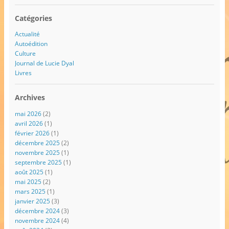
Catégories
Actualité
Autoédition
Culture
Journal de Lucie Dyal
Livres
Archives
mai 2026
(2)
avril 2026
(1)
février 2026
(1)
décembre 2025
(2)
novembre 2025
(1)
septembre 2025
(1)
août 2025
(1)
mai 2025
(2)
mars 2025
(1)
janvier 2025
(3)
décembre 2024
(3)
novembre 2024
(4)