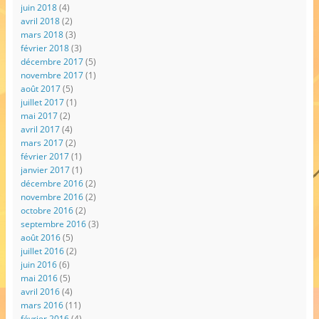
juin 2018
(4)
avril 2018
(2)
mars 2018
(3)
février 2018
(3)
décembre 2017
(5)
novembre 2017
(1)
août 2017
(5)
juillet 2017
(1)
mai 2017
(2)
avril 2017
(4)
mars 2017
(2)
février 2017
(1)
janvier 2017
(1)
décembre 2016
(2)
novembre 2016
(2)
octobre 2016
(2)
septembre 2016
(3)
août 2016
(5)
juillet 2016
(2)
juin 2016
(6)
mai 2016
(5)
avril 2016
(4)
mars 2016
(11)
février 2016
(4)