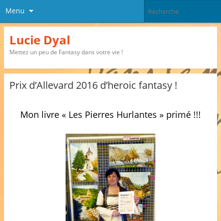
Menu
Lucie Dyal
Mettez un peu de Fantasy dans votre vie !
Prix d’Allevard 2016 d’heroic fantasy !
Mon livre « Les Pierres Hurlantes » primé !!!