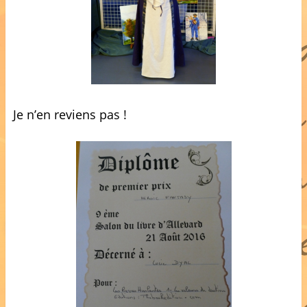
Je n’en reviens pas !