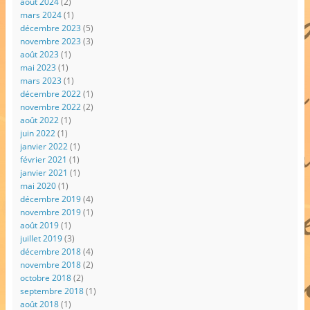
août 2024
(2)
mars 2024
(1)
décembre 2023
(5)
novembre 2023
(3)
août 2023
(1)
mai 2023
(1)
mars 2023
(1)
décembre 2022
(1)
novembre 2022
(2)
août 2022
(1)
juin 2022
(1)
janvier 2022
(1)
février 2021
(1)
janvier 2021
(1)
mai 2020
(1)
décembre 2019
(4)
novembre 2019
(1)
août 2019
(1)
juillet 2019
(3)
décembre 2018
(4)
novembre 2018
(2)
octobre 2018
(2)
septembre 2018
(1)
août 2018
(1)