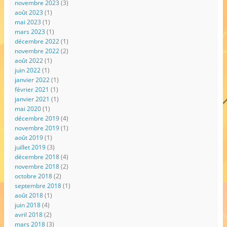
novembre 2023
(3)
août 2023
(1)
mai 2023
(1)
mars 2023
(1)
décembre 2022
(1)
novembre 2022
(2)
août 2022
(1)
juin 2022
(1)
janvier 2022
(1)
février 2021
(1)
janvier 2021
(1)
mai 2020
(1)
décembre 2019
(4)
novembre 2019
(1)
août 2019
(1)
juillet 2019
(3)
décembre 2018
(4)
novembre 2018
(2)
octobre 2018
(2)
septembre 2018
(1)
août 2018
(1)
juin 2018
(4)
avril 2018
(2)
mars 2018
(3)