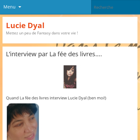
Menu
Lucie Dyal
Mettez un peu de Fantasy dans votre vie !
L’interview par La fée des livres….
Quand La fée des livres interview Lucie Dyal (ben moi!)