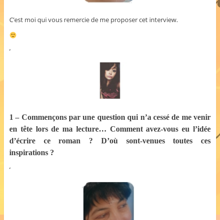
C’est moi qui vous remercie de me proposer cet interview.
‘
1 – Commençons par une question qui n’a cessé de me venir
en tête lors de ma lecture… Comment avez-vous eu l’idée
d’écrire ce roman ? D’où sont-venues toutes ces
inspirations ?
‘