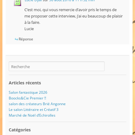
C’est moi, qui vous remercie d’avoir pris le temps de
me proposer cette interview, j’ai eu beaucoup de plaisir
à la faire.
Lucie
Réponse
Articles récents
Salon fantastique 2026
Boocks&Cie Premier !!
salon des créateurs Brié Angonne
Le salon Littéraire et Créatif 3
Marché de Noël d’Echirolles
Catégories