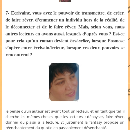
7- Ecrivaine, vous avez le pouvoir de transmettre, de créer,
de faire rêver, d’emmener un individu hors de la réalité, de
le déconnecter et de le faire rêver. Mais, selon vous, nous
autres lecteurs en avons aussi, lesquels d’après vous ? Est-ce
pour cela qu’un roman devient
best-seller
, lorsque l’osmose
s’opère entre écrivain/lecteur, lorsque ces deux pouvoirs se
rencontrent ?
Je pense qu’un auteur est avant tout un lecteur, et en tant que tel, il
cherche les mêmes choses que les lecteurs : dépayser, faire rêver,
donner du plaisir à la lecture. Et justement la fantasy propose un
réenchantement du quotidien passablement désenchanté.