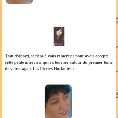
Tout d’abord, je tiens à vous remercier pour avoir accepté
cette petite interview qui va tourner autour du premier tome
de votre saga « Les Pierres Hurlantes ».