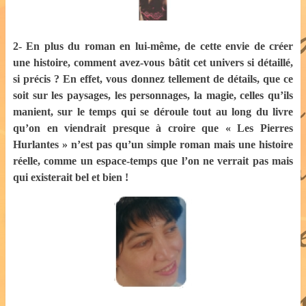
2- En plus du roman en lui-même, de cette envie de créer
une histoire, comment avez-vous bâtit cet univers si détaillé,
si précis ? En effet, vous donnez tellement de détails, que ce
soit sur les paysages, les personnages, la magie, celles qu’ils
manient, sur le temps qui se déroule tout au long du livre
qu’on en viendrait presque à croire que « Les Pierres
Hurlantes » n’est pas qu’un simple roman mais une histoire
réelle, comme un espace-temps que l’on ne verrait pas mais
qui existerait bel et bien !