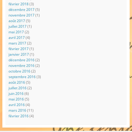
février 2018
(3)
décembre 2017
(5)
novembre 2017
(1)
août 2017
(5)
juillet 2017
(1)
mai 2017
(2)
avril 2017
(4)
mars 2017
(2)
février 2017
(1)
janvier 2017
(1)
décembre 2016
(2)
novembre 2016
(2)
octobre 2016
(2)
septembre 2016
(3)
août 2016
(5)
juillet 2016
(2)
juin 2016
(6)
mai 2016
(5)
avril 2016
(4)
mars 2016
(11)
février 2016
(4)