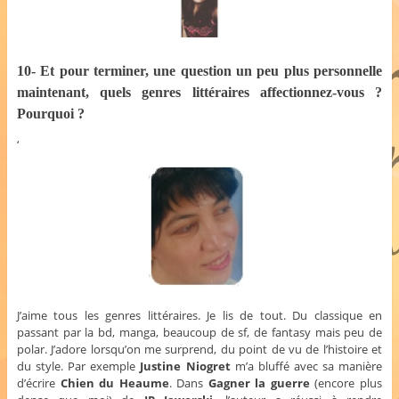
10- Et pour terminer, une question un peu plus personnelle
maintenant, quels genres littéraires affectionnez-vous ?
Pourquoi ?
‘
J’aime tous les genres littéraires. Je lis de tout. Du classique en
passant par la bd, manga, beaucoup de sf, de fantasy mais peu de
polar. J’adore lorsqu’on me surprend, du point de vu de l’histoire et
du style. Par exemple
Justine Niogret
m’a bluffé avec sa manière
d’écrire
Chien du Heaume
. Dans
Gagner la guerre
(encore plus