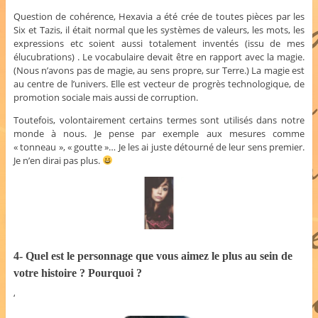
Question de cohérence, Hexavia a été crée de toutes pièces par les
Six et Tazis, il était normal que les systèmes de valeurs, les mots, les
expressions etc soient aussi totalement inventés (issu de mes
élucubrations) . Le vocabulaire devait être en rapport avec la magie.
(Nous n’avons pas de magie, au sens propre, sur Terre.) La magie est
au centre de l’univers. Elle est vecteur de progrès technologique, de
promotion sociale mais aussi de corruption.
Toutefois, volontairement certains termes sont utilisés dans notre
monde à nous. Je pense par exemple aux mesures comme
« tonneau », « goutte »… Je les ai juste détourné de leur sens premier.
Je n’en dirai pas plus.
4- Quel est le personnage que vous aimez le plus au sein de
votre histoire ? Pourquoi ?
‘