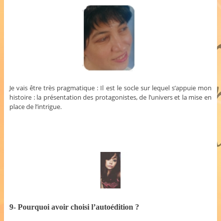
Je vais être très pragmatique : Il est le socle sur lequel s’appuie mon
histoire : la présentation des protagonistes, de l’univers et la mise en
place de l’intrigue.
9- Pourquoi avoir choisi l’autoédition ?