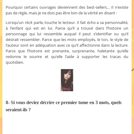
Pourquoi certains ouvrages deviennent des best-sellers… Il n’existe
pas de règle, mais je ne dois pas être loin de la vérité en disant :
Lorsqu’un récit parle, touche le lecteur. Il fait écho a sa personnalité,
à l’enfant qui est en lui. Parce qu’il a trouvé dans l’histoire un
personnage qui lui ressemble auquel il peut s’identifier ou qu’il
désirait ressembler. Parce que les mots employés, le ton, le style de
l’auteur sont en adéquation avec ce qu’il affectionne dans la lecture.
Parce que l’histoire est prenante, surprenante, haletante qu’elle
redonne le sourire et qu’elle l’aide à supporter les tracas du
quotidien.
8- Si vous deviez décrire ce premier tome en 3 mots, quels
seraient-ils ?