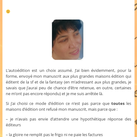
L’autoédition est un choix assumé. J’ai bien évidemment, pour la
forme, envoyé mon manuscrit aux plus grandes maisons édition qui
éditent de la sf et de la fantasy (en m’adressant aux plus grandes, je
savais que j’aurai peu de chance d’être retenue, en outre, certaines
ne m’ont pas encore répondu) et je me suis arrêtée là.
Si j’ai choisi ce mode d’édition ce n’est pas parce que
toutes
les
maisons d’édition ont refusé mon manuscrit, mais parce que :
– je n’avais pas envie d’attendre une hypothétique réponse des
éditeurs
– la gloire ne remplit pas le frigo ni ne paie les factures