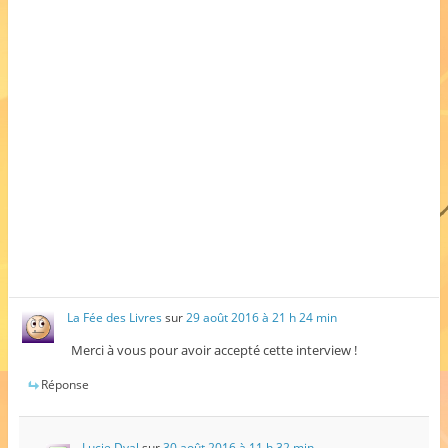
La Fée des Livres
sur
29 août 2016 à 21 h 24 min
Merci à vous pour avoir accepté cette interview !
Réponse
Lucie Dyal
sur
30 août 2016 à 11 h 32 min