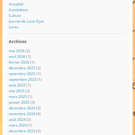
Actualité
Autoédition
Culture
Journal de Lucie Dyal
Livres
Archives
mai 2026
(2)
avril 2026
(1)
février 2026
(1)
décembre 2025
(2)
novembre 2025
(1)
septembre 2025
(1)
août 2025
(1)
mai 2025
(2)
mars 2025
(1)
janvier 2025
(3)
décembre 2024
(3)
novembre 2024
(4)
août 2024
(2)
mars 2024
(1)
décembre 2023
(5)