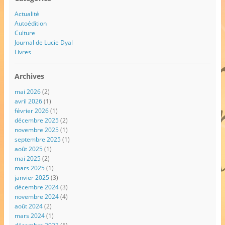
Actualité
Autoédition
Culture
Journal de Lucie Dyal
Livres
Archives
mai 2026
(2)
avril 2026
(1)
février 2026
(1)
décembre 2025
(2)
novembre 2025
(1)
septembre 2025
(1)
août 2025
(1)
mai 2025
(2)
mars 2025
(1)
janvier 2025
(3)
décembre 2024
(3)
novembre 2024
(4)
août 2024
(2)
mars 2024
(1)