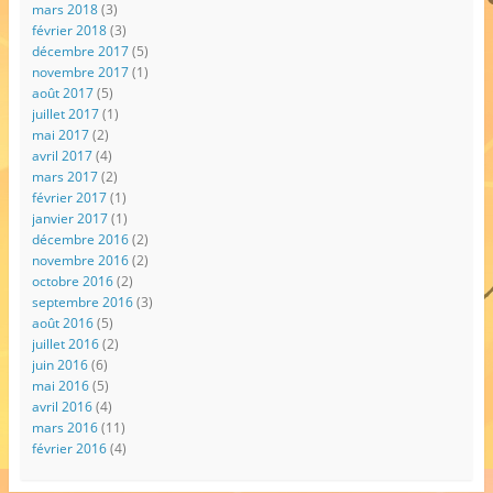
mars 2018
(3)
février 2018
(3)
décembre 2017
(5)
novembre 2017
(1)
août 2017
(5)
juillet 2017
(1)
mai 2017
(2)
avril 2017
(4)
mars 2017
(2)
février 2017
(1)
janvier 2017
(1)
décembre 2016
(2)
novembre 2016
(2)
octobre 2016
(2)
septembre 2016
(3)
août 2016
(5)
juillet 2016
(2)
juin 2016
(6)
mai 2016
(5)
avril 2016
(4)
mars 2016
(11)
février 2016
(4)