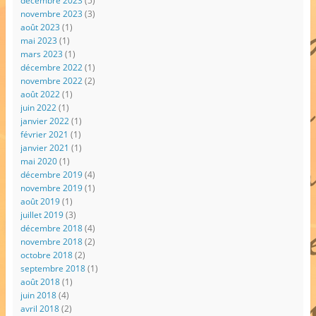
décembre 2023
(5)
novembre 2023
(3)
août 2023
(1)
mai 2023
(1)
mars 2023
(1)
décembre 2022
(1)
novembre 2022
(2)
août 2022
(1)
juin 2022
(1)
janvier 2022
(1)
février 2021
(1)
janvier 2021
(1)
mai 2020
(1)
décembre 2019
(4)
novembre 2019
(1)
août 2019
(1)
juillet 2019
(3)
décembre 2018
(4)
novembre 2018
(2)
octobre 2018
(2)
septembre 2018
(1)
août 2018
(1)
juin 2018
(4)
avril 2018
(2)