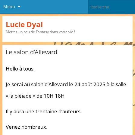
Menu
Lucie Dyal
Mettez un peu de Fantasy dans votre vie !
Le salon d’Allevard
Hello à tous,
Je serai au salon d’Allevard le 24 août 2025 à la salle
« la pléiade » de 10H 18H
Il y aura une trentaine d’auteurs.
Venez nombreux.