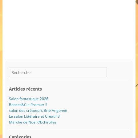
Articles récents
Salon fantastique 2026
Boocks&Cie Premier !!
salon des créateurs Brié Angonne
Le salon Littéraire et Créatif 3
Marché de Noël d’Echirolles
Catégories