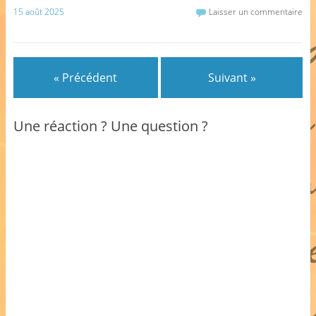
15 août 2025
Laisser un commentaire
« Précédent
Suivant »
Une réaction ? Une question ?