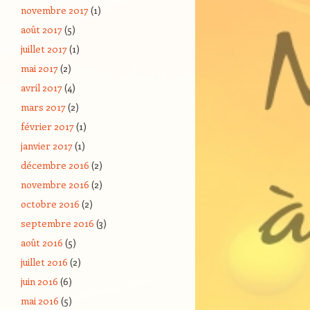
novembre 2017
(1)
août 2017
(5)
juillet 2017
(1)
mai 2017
(2)
avril 2017
(4)
mars 2017
(2)
février 2017
(1)
janvier 2017
(1)
décembre 2016
(2)
novembre 2016
(2)
octobre 2016
(2)
septembre 2016
(3)
août 2016
(5)
juillet 2016
(2)
juin 2016
(6)
mai 2016
(5)