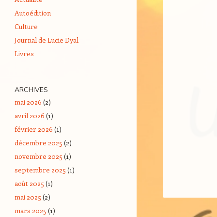
Autoédition
Culture
Journal de Lucie Dyal
Livres
ARCHIVES
mai 2026
(2)
avril 2026
(1)
février 2026
(1)
décembre 2025
(2)
novembre 2025
(1)
septembre 2025
(1)
août 2025
(1)
mai 2025
(2)
mars 2025
(1)