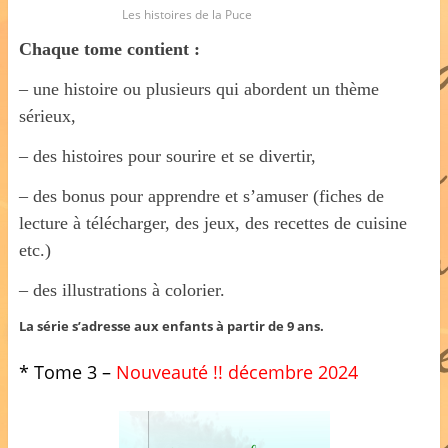
Les histoires de la Puce
Chaque tome contient :
– une histoire ou plusieurs qui abordent un thème
sérieux,
– des histoires pour sourire et se divertir,
– des bonus pour apprendre et s’amuser (fiches de
lecture à télécharger, des jeux, des recettes de cuisine
etc.)
– des illustrations à colorier.
La série s’adresse aux enfants à partir de 9 ans.
* Tome 3 –
Nouveauté !! décembre 2024