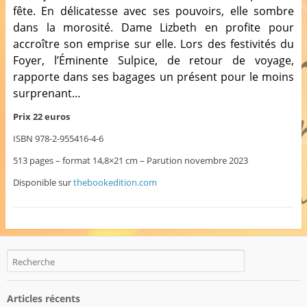
fête. En délicatesse avec ses pouvoirs, elle sombre
dans la morosité. Dame Lizbeth en profite pour
accroître son emprise sur elle. Lors des festivités du
Foyer, l’Éminente Sulpice, de retour de voyage,
rapporte dans ses bagages un présent pour le moins
surprenant…
Prix 22 euros
ISBN 978-2-955416-4-6
513 pages – format 14,8×21 cm – Parution novembre 2023
Disponible sur
thebookedition.com
Articles récents