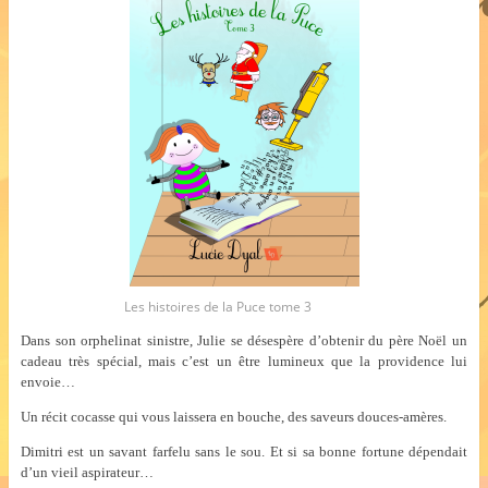
Les histoires de la Puce tome 3
Dans son orphelinat sinistre, Julie se désespère d’obtenir du père Noël un
cadeau très spécial, mais c’est un être lumineux que la providence lui
envoie…
Un récit cocasse qui vous laissera en bouche, des saveurs douces-amères.
Dimitri est un savant farfelu sans le sou. Et si sa bonne fortune dépendait
d’un vieil aspirateur…