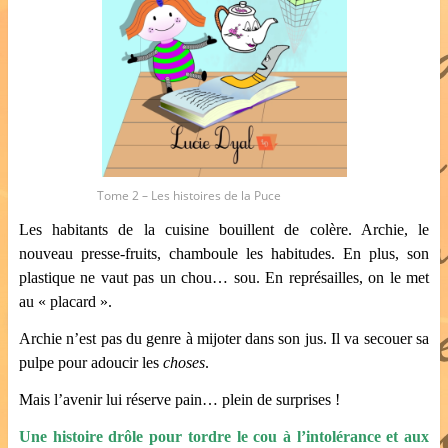
Tome 2 – Les histoires de la Puce
Les habitants de la cuisine bouillent de colère. Archie, le
nouveau presse-fruits, chamboule les habitudes. En plus, son
plastique ne vaut pas un chou… sou. En représailles, on le met
au « placard ».
Archie n’est pas du genre à mijoter dans son jus. Il va secouer sa
pulpe pour adoucir les
choses
.
Mais l’avenir lui réserve pain… plein de surprises !
Une histoire drôle pour tordre le cou à l’intolérance et aux