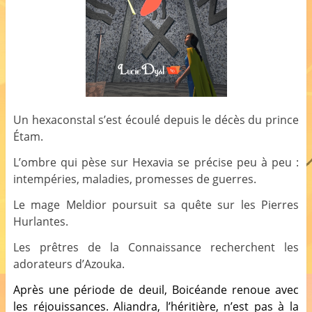
Un hexaconstal s’est écoulé depuis le décès du prince
Étam.
L’ombre qui pèse sur Hexavia se précise peu à peu :
intempéries, maladies, promesses de guerres.
Le mage Meldior poursuit sa quête sur les Pierres
Hurlantes.
Les prêtres de la Connaissance recherchent les
adorateurs d’Azouka.
Après une période de deuil, Boicéande renoue avec
les réjouissances. Aliandra, l’héritière, n’est pas à la