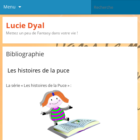
Menu
Lucie Dyal
Mettez un peu de Fantasy dans votre vie !
Bibliographie
Les histoires de la puce
La série « Les histoires de la Puce » :