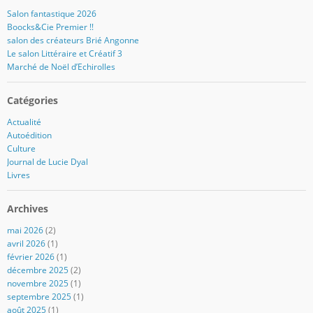
Salon fantastique 2026
Boocks&Cie Premier !!
salon des créateurs Brié Angonne
Le salon Littéraire et Créatif 3
Marché de Noël d’Echirolles
Catégories
Actualité
Autoédition
Culture
Journal de Lucie Dyal
Livres
Archives
mai 2026
(2)
avril 2026
(1)
février 2026
(1)
décembre 2025
(2)
novembre 2025
(1)
septembre 2025
(1)
août 2025
(1)