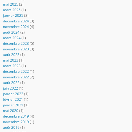
mai 2025
(2)
mars 2025
(1)
janvier 2025
(3)
décembre 2024
(3)
novembre 2024
(4)
août 2024
(2)
mars 2024
(1)
décembre 2023
(5)
novembre 2023
(3)
août 2023
(1)
mai 2023
(1)
mars 2023
(1)
décembre 2022
(1)
novembre 2022
(2)
août 2022
(1)
juin 2022
(1)
janvier 2022
(1)
février 2021
(1)
janvier 2021
(1)
mai 2020
(1)
décembre 2019
(4)
novembre 2019
(1)
août 2019
(1)