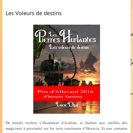
Les Voleurs de destins
De banals rochers s’illuminent d’écarlate et hurlent aux oreilles des
magiciens à proximité sur les trois continents d’Hexavia. Et une centaine