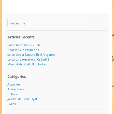
Articles récents
Salon fantastique 2026
Boocks&Cie Premier !!
salon des créateurs Brié Angonne
Le salon Littéraire et Créatif 3
Marché de Noël d’Echirolles
Catégories
Actualité
Autoédition
Culture
Journal de Lucie Dyal
Livres