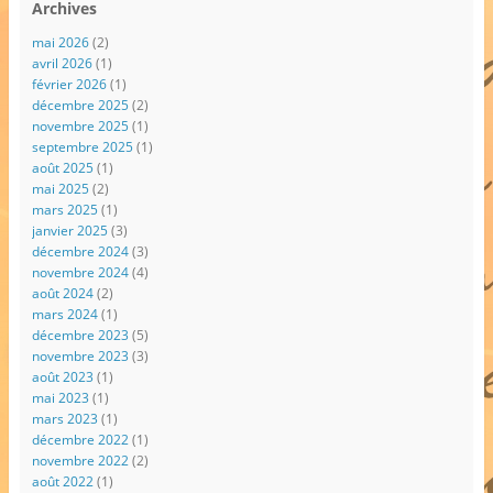
Archives
mai 2026
(2)
avril 2026
(1)
février 2026
(1)
décembre 2025
(2)
novembre 2025
(1)
septembre 2025
(1)
août 2025
(1)
mai 2025
(2)
mars 2025
(1)
janvier 2025
(3)
décembre 2024
(3)
novembre 2024
(4)
août 2024
(2)
mars 2024
(1)
décembre 2023
(5)
novembre 2023
(3)
août 2023
(1)
mai 2023
(1)
mars 2023
(1)
décembre 2022
(1)
novembre 2022
(2)
août 2022
(1)