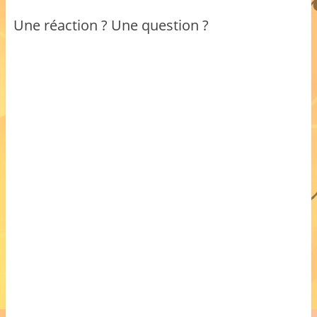
Une réaction ? Une question ?