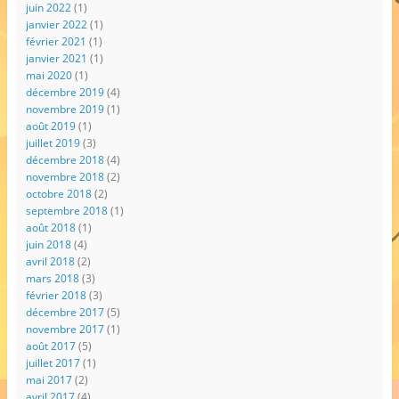
juin 2022
(1)
janvier 2022
(1)
février 2021
(1)
janvier 2021
(1)
mai 2020
(1)
décembre 2019
(4)
novembre 2019
(1)
août 2019
(1)
juillet 2019
(3)
décembre 2018
(4)
novembre 2018
(2)
octobre 2018
(2)
septembre 2018
(1)
août 2018
(1)
juin 2018
(4)
avril 2018
(2)
mars 2018
(3)
février 2018
(3)
décembre 2017
(5)
novembre 2017
(1)
août 2017
(5)
juillet 2017
(1)
mai 2017
(2)
avril 2017
(4)