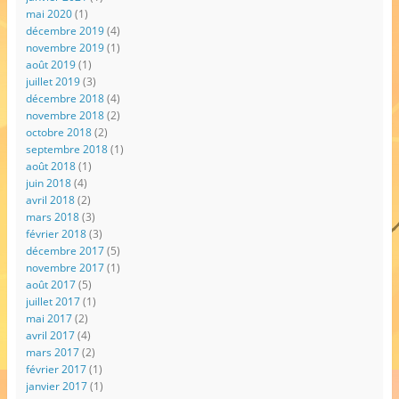
mai 2020
(1)
décembre 2019
(4)
novembre 2019
(1)
août 2019
(1)
juillet 2019
(3)
décembre 2018
(4)
novembre 2018
(2)
octobre 2018
(2)
septembre 2018
(1)
août 2018
(1)
juin 2018
(4)
avril 2018
(2)
mars 2018
(3)
février 2018
(3)
décembre 2017
(5)
novembre 2017
(1)
août 2017
(5)
juillet 2017
(1)
mai 2017
(2)
avril 2017
(4)
mars 2017
(2)
février 2017
(1)
janvier 2017
(1)