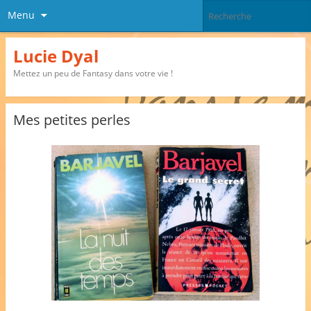
Menu
Lucie Dyal
Mettez un peu de Fantasy dans votre vie !
Mes petites perles