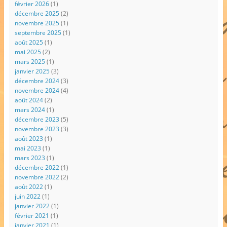
février 2026
(1)
décembre 2025
(2)
novembre 2025
(1)
septembre 2025
(1)
août 2025
(1)
mai 2025
(2)
mars 2025
(1)
janvier 2025
(3)
décembre 2024
(3)
novembre 2024
(4)
août 2024
(2)
mars 2024
(1)
décembre 2023
(5)
novembre 2023
(3)
août 2023
(1)
mai 2023
(1)
mars 2023
(1)
décembre 2022
(1)
novembre 2022
(2)
août 2022
(1)
juin 2022
(1)
janvier 2022
(1)
février 2021
(1)
janvier 2021
(1)