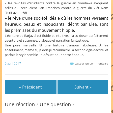
– les révoltes d’étudiants contre la guerre en Gondawa évoquent
celles qui secouaient San Francisco contre la guerre du Viêt Nam
(écrit avant 68)
– le rêve d’une société idéale où les hommes vivraient
heureux, beaux et insouciants, décrit par Elea, sont
les prémisses du mouvement hippie.
L’écriture de Barjavel est fluide et intuitive. Il a su doser parfaitement
aventure et suspense, dialogue et narration fantastique.
Une pure merveille. Et une histoire d’amour fabuleuse. À lire
absolument, même si, je dois je reconnaître, la technologie décrite, et
parfois le style semble un désuet pour notre époque.
6 avril 2017
Laisser un commentaire
« Précédent
Suivant »
Une réaction ? Une question ?