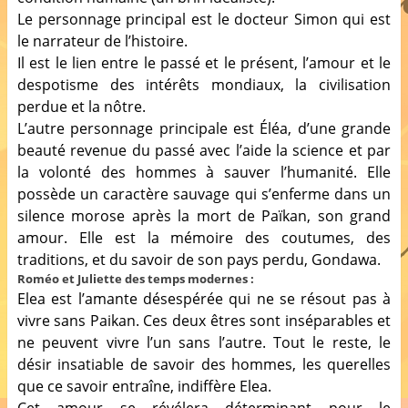
Le personnage principal est le docteur Simon qui est
le narrateur de l’histoire.
Il est le lien entre le passé et le présent, l’amour et le
despotisme des intérêts mondiaux, la civilisation
perdue et la nôtre.
L’autre personnage
principale
est Éléa,
d’une grande
beauté revenue
du passé avec l’aide la science et par
la volonté des hommes à sauver l’humanité. Elle
possède un caractère sauvage qui s’enferme dans un
silence morose après la mort de Païkan, son grand
amour. Elle est la mémoire des coutumes, des
traditions, et du savoir de son pays perdu, Gondawa.
Roméo et Juliette des temps modernes :
Elea est l’amante désespérée qui ne se résout pas à
vivre sans Paikan. Ces deux êtres sont inséparables et
ne peuvent vivre l’un sans l’autre. Tout le reste, le
désir insatiable de savoir des hommes, les querelles
que ce savoir entraîne, indiffère Elea.