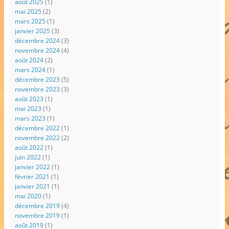
août 2025
(1)
mai 2025
(2)
mars 2025
(1)
janvier 2025
(3)
décembre 2024
(3)
novembre 2024
(4)
août 2024
(2)
mars 2024
(1)
décembre 2023
(5)
novembre 2023
(3)
août 2023
(1)
mai 2023
(1)
mars 2023
(1)
décembre 2022
(1)
novembre 2022
(2)
août 2022
(1)
juin 2022
(1)
janvier 2022
(1)
février 2021
(1)
janvier 2021
(1)
mai 2020
(1)
décembre 2019
(4)
novembre 2019
(1)
août 2019
(1)