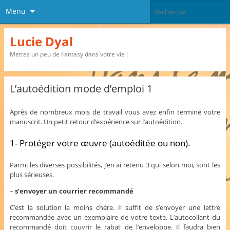
Menu
Lucie Dyal
Mettez un peu de Fantasy dans votre vie !
L’autoédition mode d’emploi 1
Après de nombreux mois de travail vous avez enfin terminé votre
manuscrit. Un petit retour d’expérience sur l’autoédition.
1- Protéger votre œuvre (autoéditée ou non).
Parmi les diverses possibilités, j’en ai retenu 3 qui selon moi, sont les
plus sérieuses.
–
s’envoyer un courrier recommandé
C’est la solution la moins chère. Il suffit de s’envoyer une lettre
recommandée avec un exemplaire de votre texte. L’autocollant du
recommandé doit couvrir le rabat de l’enveloppe. Il faudra bien