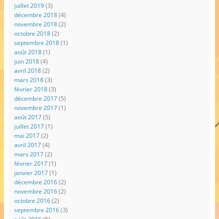
juillet 2019
(3)
décembre 2018
(4)
novembre 2018
(2)
octobre 2018
(2)
septembre 2018
(1)
août 2018
(1)
juin 2018
(4)
avril 2018
(2)
mars 2018
(3)
février 2018
(3)
décembre 2017
(5)
novembre 2017
(1)
août 2017
(5)
juillet 2017
(1)
mai 2017
(2)
avril 2017
(4)
mars 2017
(2)
février 2017
(1)
janvier 2017
(1)
décembre 2016
(2)
novembre 2016
(2)
octobre 2016
(2)
septembre 2016
(3)