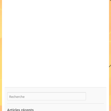
Articles récents