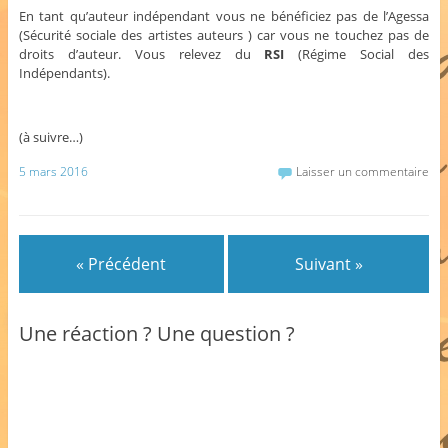
En tant qu’auteur indépendant vous ne bénéficiez pas de l’Agessa
(Sécurité sociale des artistes auteurs ) car vous ne touchez pas de
droits d’auteur. Vous relevez du
RSI
(Régime Social des
Indépendants).
(à suivre…)
5 mars 2016
Laisser un commentaire
« Précédent
Suivant »
Une réaction ? Une question ?