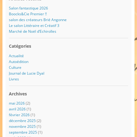
Salon fantastique 2026
Boocks&Cie Premier !!
salon des créateurs Brié Angonne
Le salon Littéraire et Créatif 3
Marché de Noël d’Echirolles
Catégories
Actualité
Autoédition
Culture
Journal de Lucie Dyal
Livres
Archives
mai 2026
(2)
avril 2026
(1)
février 2026
(1)
décembre 2025
(2)
novembre 2025
(1)
septembre 2025
(1)