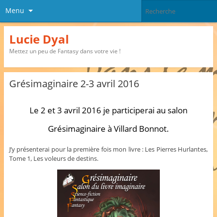
Menu
Lucie Dyal
Mettez un peu de Fantasy dans votre vie !
Grésimaginaire 2-3 avril 2016
Le 2 et 3 avril 2016 je participerai au salon
Grésimaginaire à Villard Bonnot.
J’y présenterai pour la première fois mon livre : Les Pierres Hurlantes,
Tome 1, Les voleurs de destins.