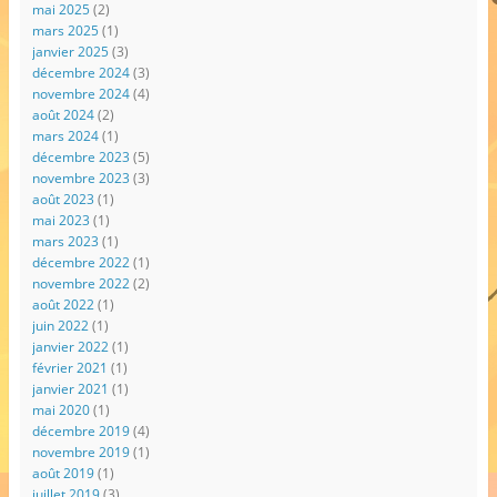
mai 2025
(2)
mars 2025
(1)
janvier 2025
(3)
décembre 2024
(3)
novembre 2024
(4)
août 2024
(2)
mars 2024
(1)
décembre 2023
(5)
novembre 2023
(3)
août 2023
(1)
mai 2023
(1)
mars 2023
(1)
décembre 2022
(1)
novembre 2022
(2)
août 2022
(1)
juin 2022
(1)
janvier 2022
(1)
février 2021
(1)
janvier 2021
(1)
mai 2020
(1)
décembre 2019
(4)
novembre 2019
(1)
août 2019
(1)
juillet 2019
(3)