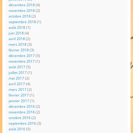
décembre 2018
(4)
novembre 2018
(2)
octobre 2018
(2)
septembre 2018
(1)
août 2018
(1)
juin 2018
(4)
avril 2018
(2)
mars 2018
(3)
février 2018
(3)
décembre 2017
(5)
novembre 2017
(1)
août 2017
(5)
juillet 2017
(1)
mai 2017
(2)
avril 2017
(4)
mars 2017
(2)
février 2017
(1)
janvier 2017
(1)
décembre 2016
(2)
novembre 2016
(2)
octobre 2016
(2)
septembre 2016
(3)
août 2016
(5)