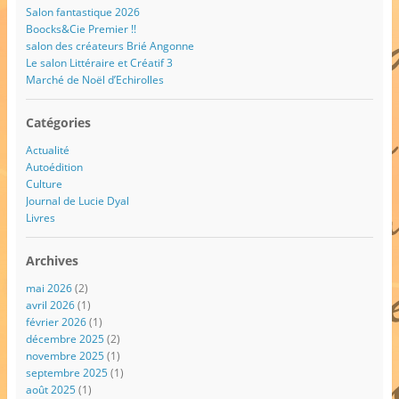
Salon fantastique 2026
Boocks&Cie Premier !!
salon des créateurs Brié Angonne
Le salon Littéraire et Créatif 3
Marché de Noël d’Echirolles
Catégories
Actualité
Autoédition
Culture
Journal de Lucie Dyal
Livres
Archives
mai 2026
(2)
avril 2026
(1)
février 2026
(1)
décembre 2025
(2)
novembre 2025
(1)
septembre 2025
(1)
août 2025
(1)