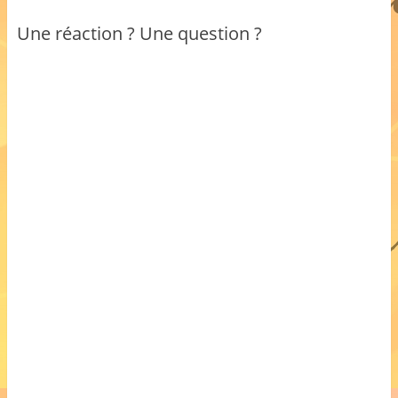
Une réaction ? Une question ?