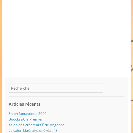
Articles récents
Salon fantastique 2026
Boocks&Cie Premier !!
salon des créateurs Brié Angonne
Le salon Littéraire et Créatif 3