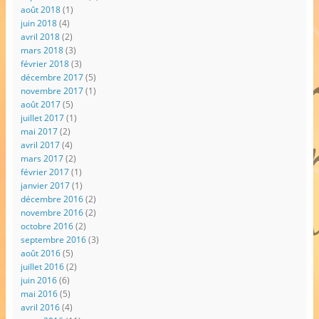
août 2018
(1)
juin 2018
(4)
avril 2018
(2)
mars 2018
(3)
février 2018
(3)
décembre 2017
(5)
novembre 2017
(1)
août 2017
(5)
juillet 2017
(1)
mai 2017
(2)
avril 2017
(4)
mars 2017
(2)
février 2017
(1)
janvier 2017
(1)
décembre 2016
(2)
novembre 2016
(2)
octobre 2016
(2)
septembre 2016
(3)
août 2016
(5)
juillet 2016
(2)
juin 2016
(6)
mai 2016
(5)
avril 2016
(4)