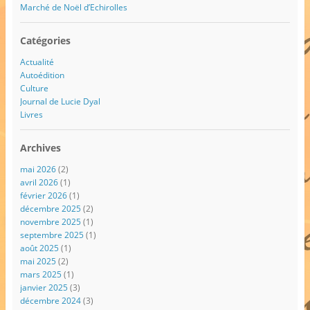
Marché de Noël d’Echirolles
Catégories
Actualité
Autoédition
Culture
Journal de Lucie Dyal
Livres
Archives
mai 2026
(2)
avril 2026
(1)
février 2026
(1)
décembre 2025
(2)
novembre 2025
(1)
septembre 2025
(1)
août 2025
(1)
mai 2025
(2)
mars 2025
(1)
janvier 2025
(3)
décembre 2024
(3)