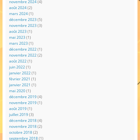
novembre 2024
(4)
août 2024
(2)
mars 2024
(1)
décembre 2023
(5)
novembre 2023
(3)
août 2023
(1)
mai 2023
(1)
mars 2023
(1)
décembre 2022
(1)
novembre 2022
(2)
août 2022
(1)
juin 2022
(1)
janvier 2022
(1)
février 2021
(1)
janvier 2021
(1)
mai 2020
(1)
décembre 2019
(4)
novembre 2019
(1)
août 2019
(1)
juillet 2019
(3)
décembre 2018
(4)
novembre 2018
(2)
octobre 2018
(2)
septembre 2018
(1)